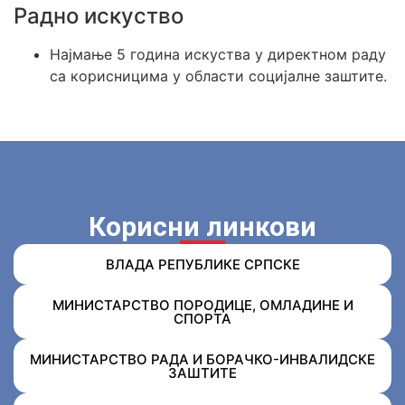
Радно искуство
Најмање 5 година искуства у директном раду
са корисницима у области социјалне заштите.
Корисни линкови
ВЛАДА РЕПУБЛИКЕ СРПСКЕ
МИНИСТАРСТВО ПОРОДИЦЕ, ОМЛАДИНЕ И
СПОРТА
МИНИСТАРСТВО РАДА И БОРАЧКО-ИНВАЛИДСКЕ
ЗАШТИТЕ