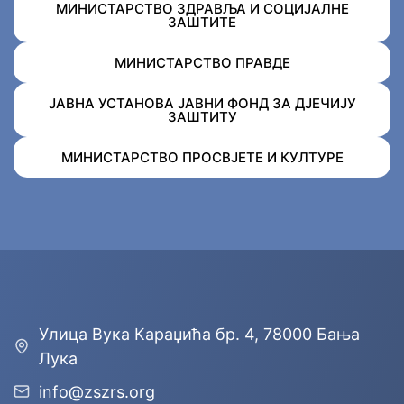
МИНИСТАРСТВО ЗДРАВЉА И СОЦИЈАЛНЕ
ЗАШТИТЕ
МИНИСТАРСТВО ПРАВДЕ
ЈАВНА УСТАНОВА ЈАВНИ ФОНД ЗА ДЈЕЧИЈУ
ЗАШТИТУ
МИНИСТАРСТВО ПРОСВЈЕТЕ И КУЛТУРЕ
Улицa Вука Караџића бр. 4, 78000 Бања
Лука
info@zszrs.org