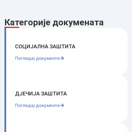
Категорије докумената
СОЦИЈАЛНА ЗАШТИТА
Погледај документе
ДЈЕЧИЈА ЗАШТИТА
Погледај документе