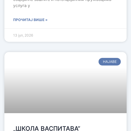
услуга у
ПРОЧИТАЈ ВИШЕ »
13 јул, 2026
НАЈАВЕ
„ШКОЛА ВАСПИТАВА“