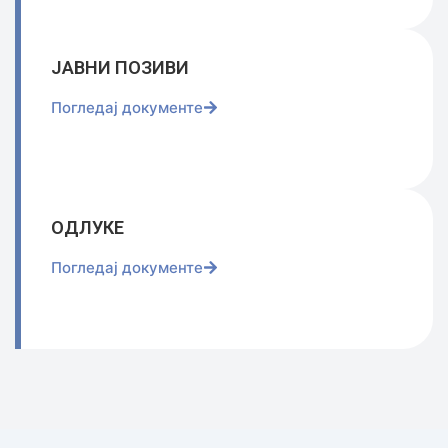
ЈАВНИ ПОЗИВИ
Погледај документе
ОДЛУКЕ
Погледај документе