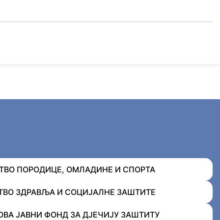
ВО ПОРОДИЦЕ, ОМЛАДИНЕ И СПОРТА
ВО ЗДРАВЉА И СОЦИЈАЛНЕ ЗАШТИТЕ
ОВА ЈАВНИ ФОНД ЗА ДЈЕЧИЈУ ЗАШТИТУ