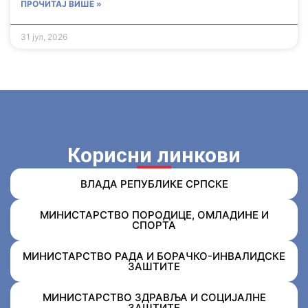
ПРОЧИТАЈ ВИШЕ »
31 јул, 2026
Корисни линкови
ВЛАДА РЕПУБЛИКЕ СРПСКЕ
МИНИСТАРСТВО ПОРОДИЦЕ, ОМЛАДИНЕ И
СПОРТА
МИНИСТАРСТВО РАДА И БОРАЧКО-ИНВАЛИДСКЕ
ЗАШТИТЕ
МИНИСТАРСТВО ЗДРАВЉА И СОЦИЈАЛНЕ
ЗАШТИТЕ