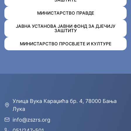
МИНИСТАРСТВО ПРАВДЕ
ЈАВНА УСТАНОВА ЈАВНИ ФОНД ЗА ДЈЕЧИЈУ
ЗАШТИТУ
МИНИСТАРСТВО ПРОСВЈЕТЕ И КУЛТУРЕ
Улицa Вука Караџића бр. 4, 78000 Бања
Лука
info@zszrs.org
051/247-501