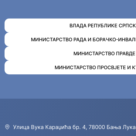
ВЛАДА РЕПУБЛИКЕ СРПСК
МИНИСТАРСТВО РАДА И БОРАЧКО-ИНВА
МИНИСТАРСТВО ПРАВДЕ
МИНИСТАРСТВО ПРОСВЈЕТЕ И К
Улицa Вука Караџића бр. 4, 78000 Бања Лука