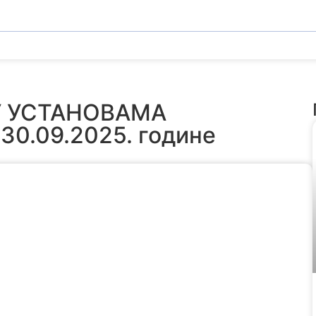
У УСТАНОВАМА
0.09.2025. године