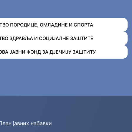
ВО ПОРОДИЦЕ, ОМЛАДИНЕ И СПОРТА
ВО ЗДРАВЉА И СОЦИЈАЛНЕ ЗАШТИТЕ
ОВА ЈАВНИ ФОНД ЗА ДЈЕЧИЈУ ЗАШТИТУ
План јавних набавки