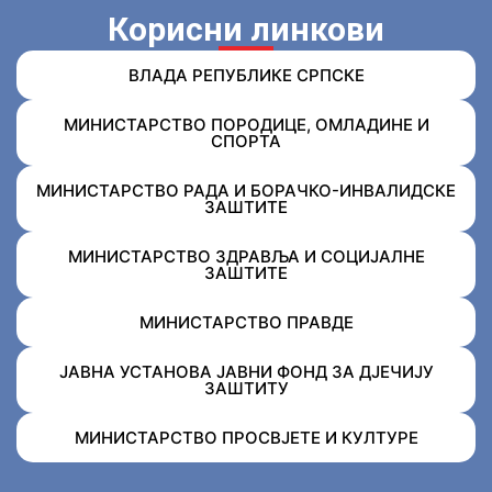
Корисни линкови
ВЛАДА РЕПУБЛИКЕ СРПСКЕ
МИНИСТАРСТВО ПОРОДИЦЕ, ОМЛАДИНЕ И
СПОРТА
МИНИСТАРСТВО РАДА И БОРАЧКО-ИНВАЛИДСКЕ
ЗАШТИТЕ
МИНИСТАРСТВО ЗДРАВЉА И СОЦИЈАЛНЕ
ЗАШТИТЕ
МИНИСТАРСТВО ПРАВДЕ
ЈАВНА УСТАНОВА ЈАВНИ ФОНД ЗА ДЈЕЧИЈУ
ЗАШТИТУ
МИНИСТАРСТВО ПРОСВЈЕТЕ И КУЛТУРЕ