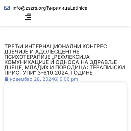
info@zszrs.org
Ћирилица
Latinica
ТРЕЋИ ИНТЕРНАЦИОНАЛНИ КОНГРЕС
ДЈЕЧИЈЕ И АДОЛЕСЦЕНТНЕ
ПСИХОТЕРАПИЈЕ „РЕФЛЕКСИЈА
КОМУНИКАЦИЈЕ И ОДНОСА НА ЗДРАВЉЕ
ДЈЕЦЕ, МЛАДИХ И ПОРОДИЦА: ТЕРАПИЈСКИ
ПРИСТУПИ“ 3-6.10.2024. ГОДИНЕ
новембар 28, 2024
9:06 pm