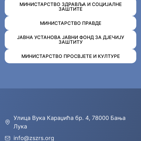
МИНИСТАРСТВО ЗДРАВЉА И СОЦИЈАЛНЕ
ЗАШТИТЕ
МИНИСТАРСТВО ПРАВДЕ
ЈАВНА УСТАНОВА ЈАВНИ ФОНД ЗА ДЈЕЧИЈУ
ЗАШТИТУ
МИНИСТАРСТВО ПРОСВЈЕТЕ И КУЛТУРЕ
Улицa Вука Караџића бр. 4, 78000 Бања
Лука
info@zszrs.org