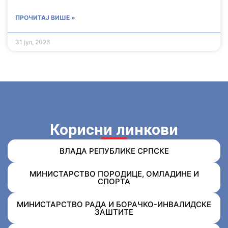
ПРОЧИТАЈ ВИШЕ »
31 јул, 2026
Корисни линкови
ВЛАДА РЕПУБЛИКЕ СРПСКЕ
МИНИСТАРСТВО ПОРОДИЦЕ, ОМЛАДИНЕ И
СПОРТА
МИНИСТАРСТВО РАДА И БОРАЧКО-ИНВАЛИДСКЕ
ЗАШТИТЕ