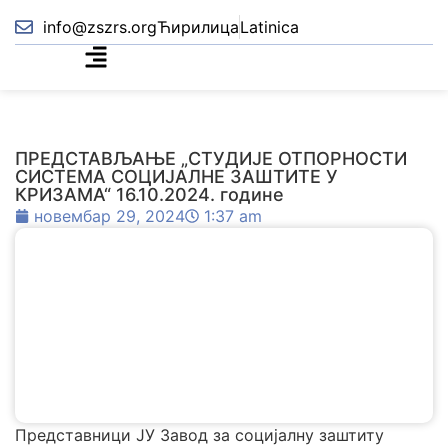
info@zszrs.org
Ћирилица
Latinica
ПРЕДСТАВЉАЊЕ „СТУДИЈЕ ОТПОРНОСТИ
СИСТЕМА СОЦИЈАЛНЕ ЗАШТИТЕ У
КРИЗАМА“ 16.10.2024. године
новембар 29, 2024
1:37 am
Представници ЈУ Завод за социјалну заштиту