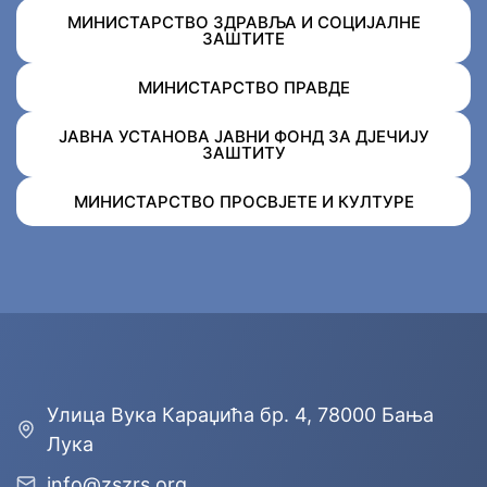
МИНИСТАРСТВО ЗДРАВЉА И СОЦИЈАЛНЕ
ЗАШТИТЕ
МИНИСТАРСТВО ПРАВДЕ
ЈАВНА УСТАНОВА ЈАВНИ ФОНД ЗА ДЈЕЧИЈУ
ЗАШТИТУ
МИНИСТАРСТВО ПРОСВЈЕТЕ И КУЛТУРЕ
Улицa Вука Караџића бр. 4, 78000 Бања
Лука
info@zszrs.org