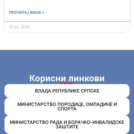
ПРОЧИТАЈ ВИШЕ »
31 јул, 2026
Корисни линкови
ВЛАДА РЕПУБЛИКЕ СРПСКЕ
МИНИСТАРСТВО ПОРОДИЦЕ, ОМЛАДИНЕ И
СПОРТА
МИНИСТАРСТВО РАДА И БОРАЧКО-ИНВАЛИДСКЕ
ЗАШТИТЕ