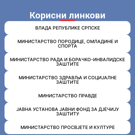
Корисни линкови
ВЛАДА РЕПУБЛИКЕ СРПСКЕ
МИНИСТАРСТВО ПОРОДИЦЕ, ОМЛАДИНЕ И
СПОРТА
МИНИСТАРСТВО РАДА И БОРАЧКО-ИНВАЛИДСКЕ
ЗАШТИТЕ
МИНИСТАРСТВО ЗДРАВЉА И СОЦИЈАЛНЕ
ЗАШТИТЕ
МИНИСТАРСТВО ПРАВДЕ
ЈАВНА УСТАНОВА ЈАВНИ ФОНД ЗА ДЈЕЧИЈУ
ЗАШТИТУ
МИНИСТАРСТВО ПРОСВЈЕТЕ И КУЛТУРЕ