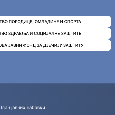
ВО ПОРОДИЦЕ, ОМЛАДИНЕ И СПОРТА
ВО ЗДРАВЉА И СОЦИЈАЛНЕ ЗАШТИТЕ
ОВА ЈАВНИ ФОНД ЗА ДЈЕЧИЈУ ЗАШТИТУ
План јавних набавки