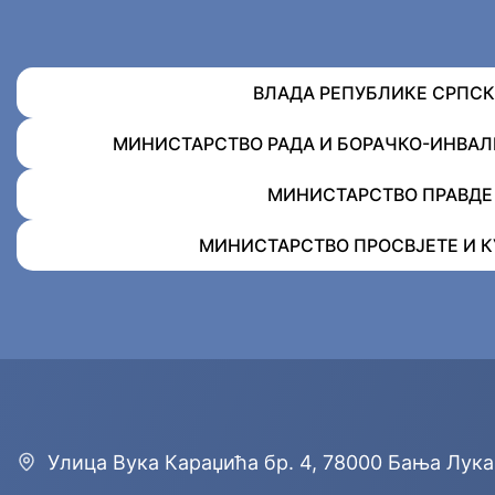
ВЛАДА РЕПУБЛИКЕ СРПСК
МИНИСТАРСТВО РАДА И БОРАЧКО-ИНВА
МИНИСТАРСТВО ПРАВДЕ
МИНИСТАРСТВО ПРОСВЈЕТЕ И К
Улицa Вука Караџића бр. 4, 78000 Бања Лука