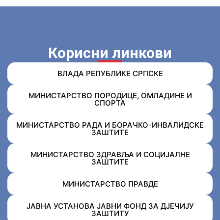
Корисни линкови
ВЛАДА РЕПУБЛИКЕ СРПСКЕ
МИНИСТАРСТВО ПОРОДИЦЕ, ОМЛАДИНЕ И
СПОРТА
МИНИСТАРСТВО РАДА И БОРАЧКО-ИНВАЛИДСКЕ
ЗАШТИТЕ
МИНИСТАРСТВО ЗДРАВЉА И СОЦИЈАЛНЕ
ЗАШТИТЕ
МИНИСТАРСТВО ПРАВДЕ
ЈАВНА УСТАНОВА ЈАВНИ ФОНД ЗА ДЈЕЧИЈУ
ЗАШТИТУ