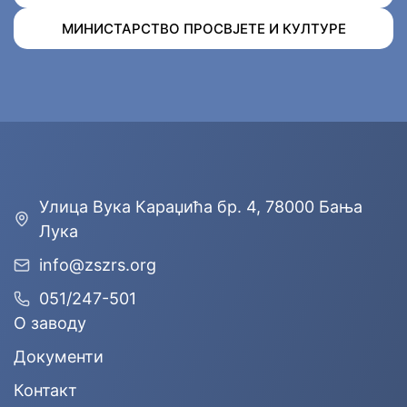
МИНИСТАРСТВО ПРОСВЈЕТЕ И КУЛТУРЕ
Улицa Вука Караџића бр. 4, 78000 Бања
Лука
info@zszrs.org
051/247-501
О заводу
Документи
Контакт