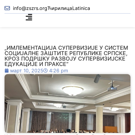
info@zszrs.org
Ћирилица
Latinica
„ИМЛЕМЕНТАЦИЈА СУПЕРВИЗИЈЕ У СИСТЕМ
СОЦИЈАЛНЕ ЗАШТИТЕ РЕПУБЛИКЕ СРПСКЕ,
КРОЗ ПОДРШКУ РАЗВОЈУ СУПЕРВИЗИЈСКЕ
ЕДУКАЦИЈЕ И ПРАКСЕ“
март 10, 2025
4:26 pm